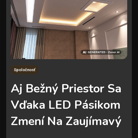
Spoločnosť
Aj Bežný Priestor Sa
Vďaka LED Pásikom
Zmení Na Zaujímavý