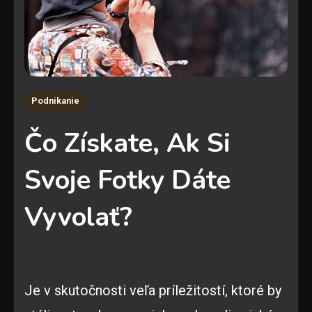
Podnikanie
Čo Získate, Ak Si
Svoje Fotky Dáte
Vyvolať?
Je v skutočnosti veľa príležitostí, ktoré by