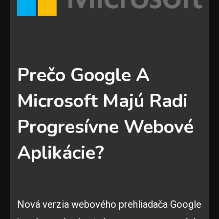
Prečo Google A
Microsoft Majú Radi
Progresívne Webové
Aplikácie?
Nová verzia webového prehliadača Google